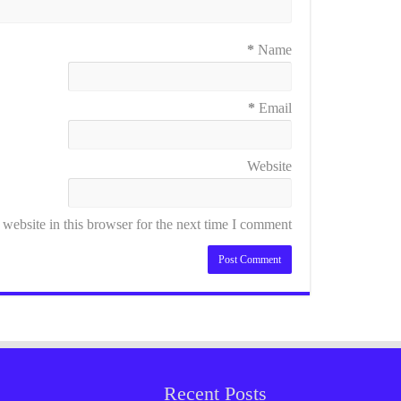
*
Name
*
Email
Website
ebsite in this browser for the next time I comment.
Recent Posts