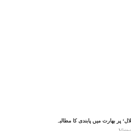
ال‘ پر بھارت میں پابندی کا مطالبہ