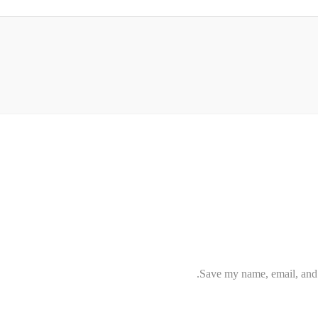
Save my name, email, and w