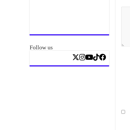
Follow us