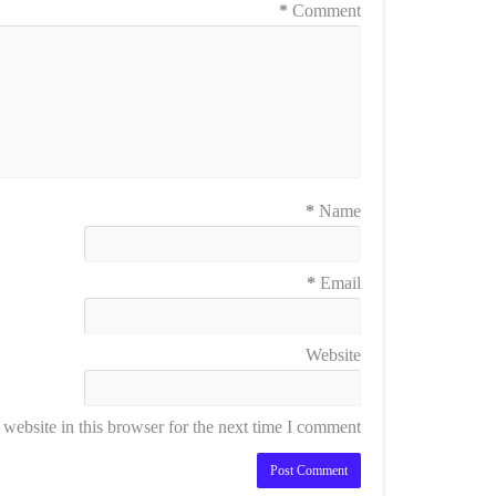
*
Comment
*
Name
*
Email
Website
ebsite in this browser for the next time I comment.