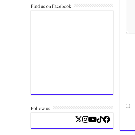
Find us on Facebook
Follow us