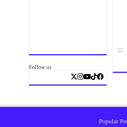
Follow us
Popular Po