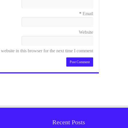
*
Email
Website
ebsite in this browser for the next time I comment.
Recent Posts