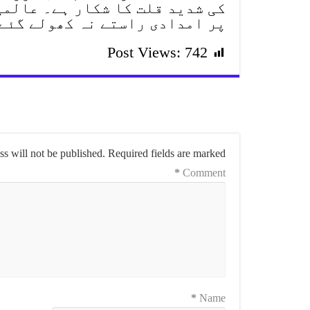
کی شدید قلت کا شکار ہے۔ عالمی
پر امدادی راستے نہ کھولے گئے
Post Views:
742
s will not be published.
Required fields are marked
*
Comment
*
Name