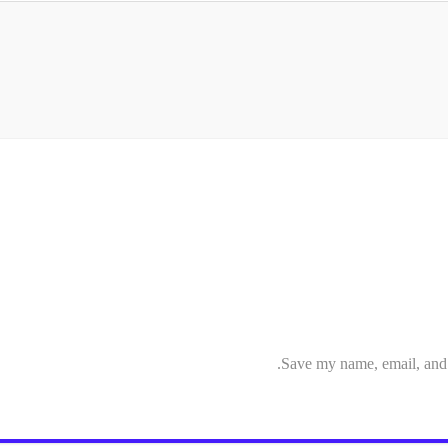
Save my name, email, and w