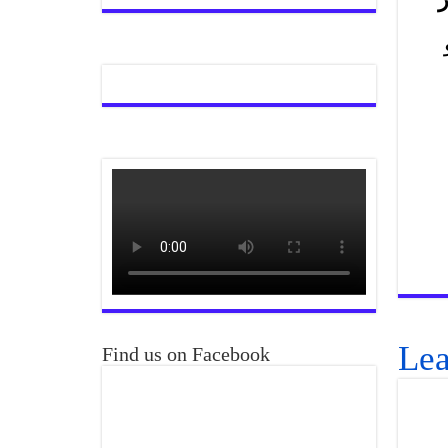
Lea
Find us on Facebook