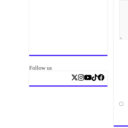
Follow us