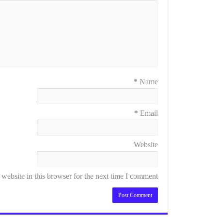
*
Name
*
Email
Website
ebsite in this browser for the next time I comment.