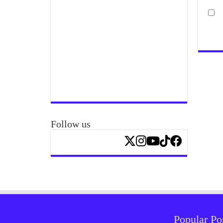
Follow us
Popular Po