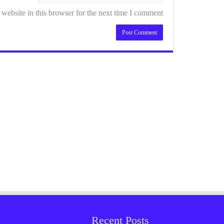
ebsite in this browser for the next time I comment.
Recent Posts