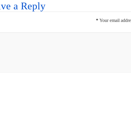
ve a Reply
*
Your email addres