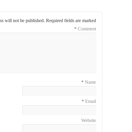
s will not be published.
Required fields are marked
*
Comment
*
Name
*
Email
Website