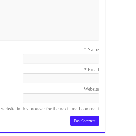
*
Name
*
Email
Website
ebsite in this browser for the next time I comment.