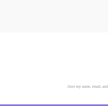
Save my name, email, and w