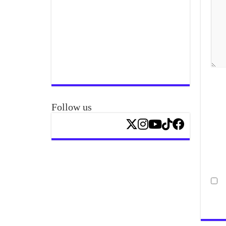
Follow us