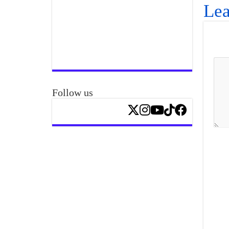
Lea
Follow us