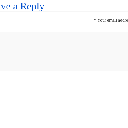
ve a Reply
*
Your email addres