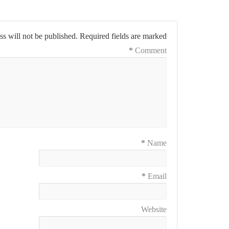
s will not be published.
Required fields are marked
*
Comment
*
Name
*
Email
Website