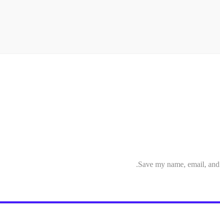
Save my name, email, and w