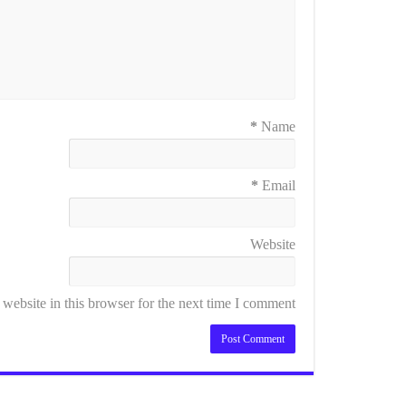
*
Name
*
Email
Website
ebsite in this browser for the next time I comment.