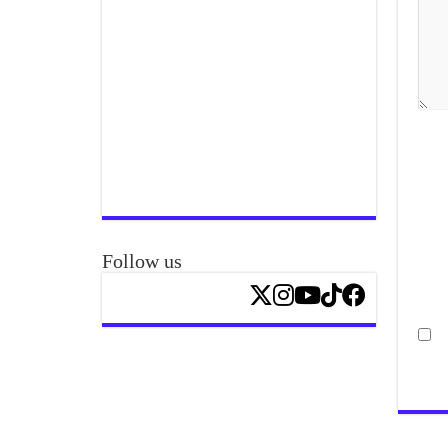
Follow us