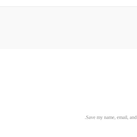
Save my name, email, and w