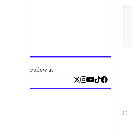
Follow us