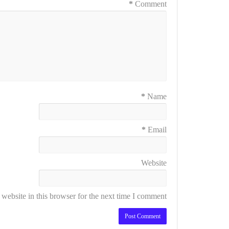
*
Comment
*
Name
*
Email
Website
ebsite in this browser for the next time I comment.