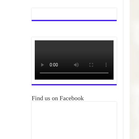
Find us on Facebook