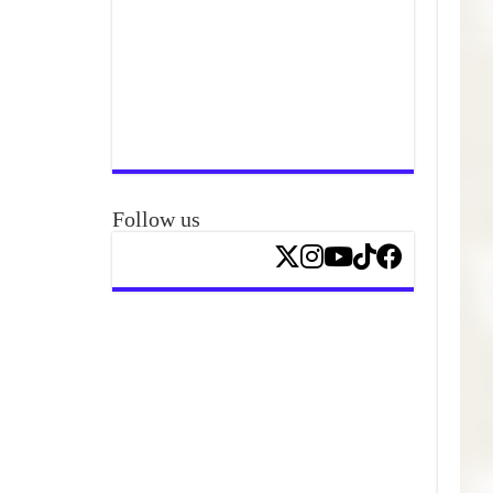
Follow us