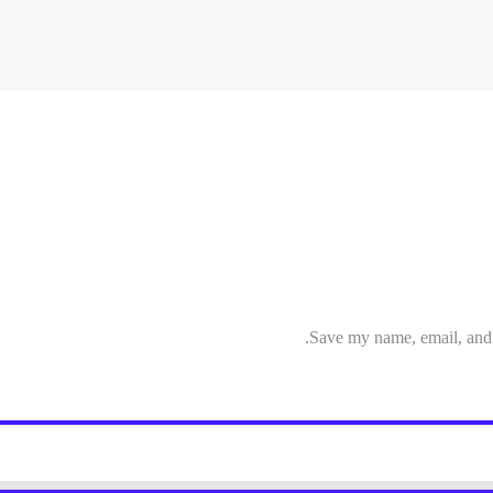
Save my name, email, and w