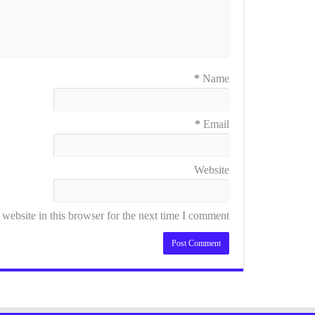
*
Name
*
Email
Website
ebsite in this browser for the next time I comment.