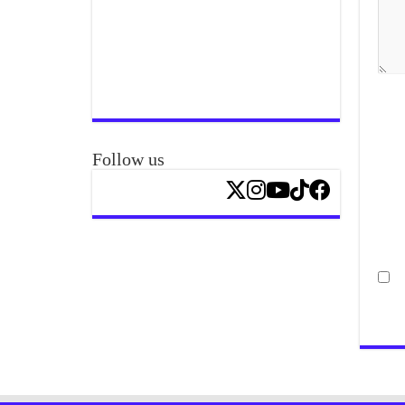
Follow us