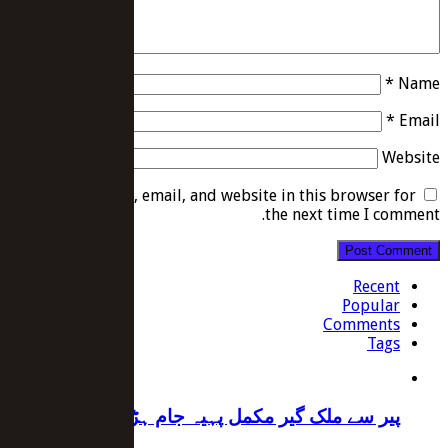
*
Name
*
Email
Website
Save my name, email, and website in this browser for
the next time I comment.
Recent
Popular
Comments
Tags
پیر سے ملک گیر مکمل پہیہ جام ہڑتال کا اعلان