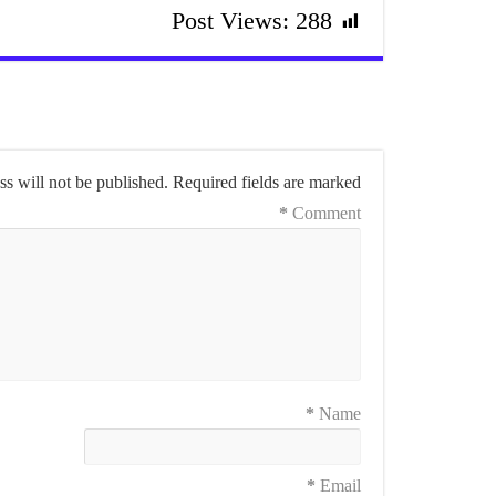
Post Views:
288
s will not be published.
Required fields are marked
*
Comment
*
Name
*
Email