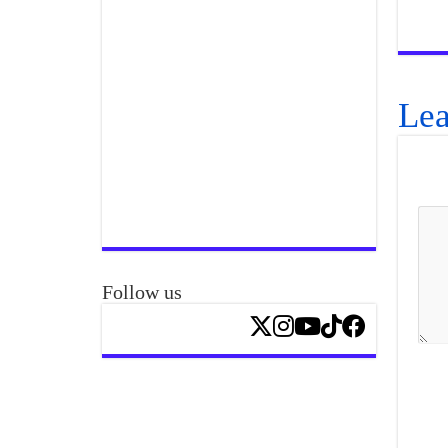
Lea
Follow us