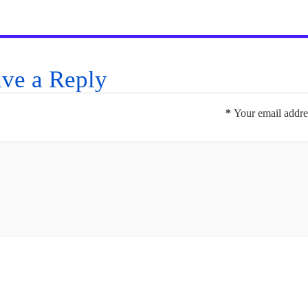
ve a Reply
*
Your email addres