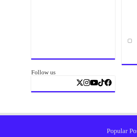
Follow us
Popular Po