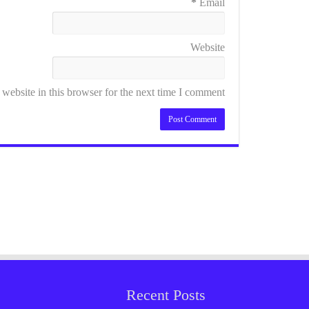
*
Email
Website
ebsite in this browser for the next time I comment.
Recent Posts