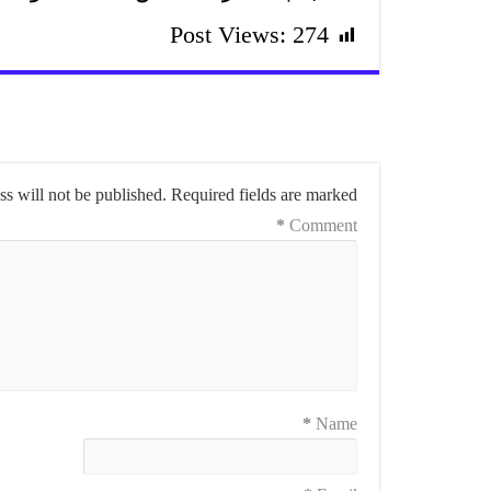
Post Views:
274
s will not be published.
Required fields are marked
*
Comment
*
Name