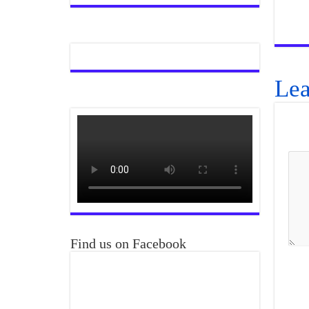
Lea
Find us on Facebook