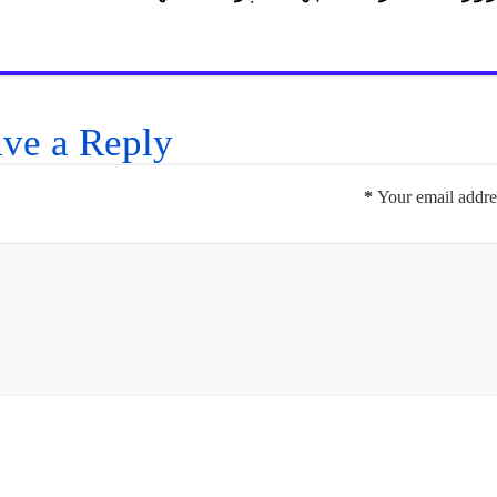
ve a Reply
*
Your email addres