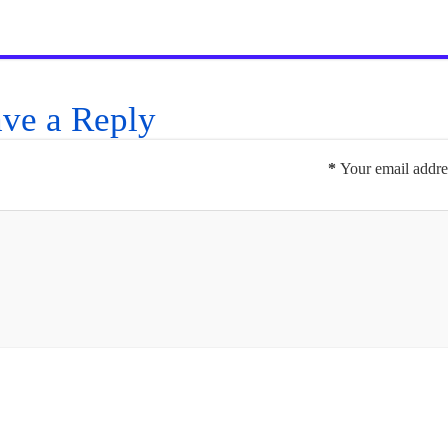
ve a Reply
*
Your email addres