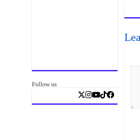
Lea
Follow us