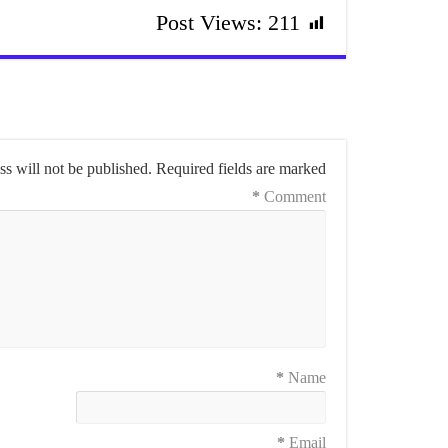
Post Views:
211
s will not be published.
Required fields are marked
*
Comment
*
Name
*
Email