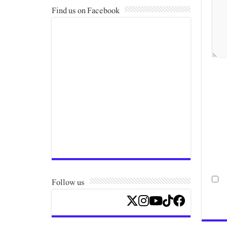
Find us on Facebook
Follow us