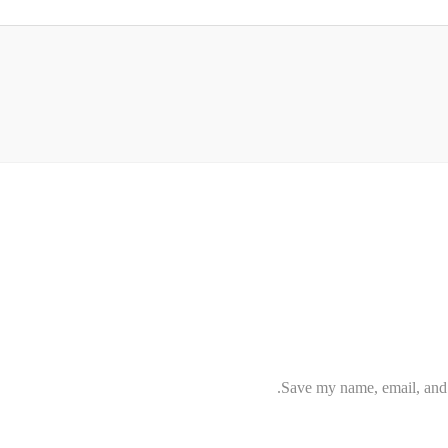
Save my name, email, and w