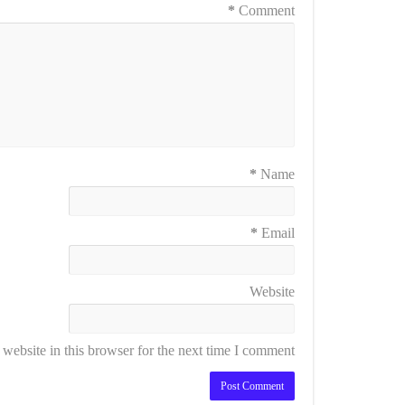
*
Comment
*
Name
*
Email
Website
ebsite in this browser for the next time I comment.