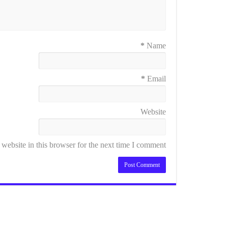
*
Name
*
Email
Website
ebsite in this browser for the next time I comment.