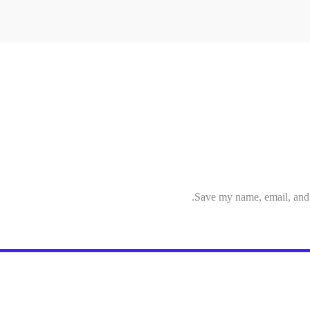
Save my name, email, and w