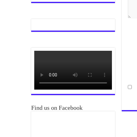
Find us on Facebook