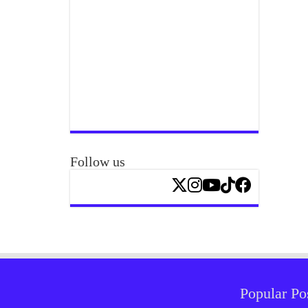
Follow us
Popular Po