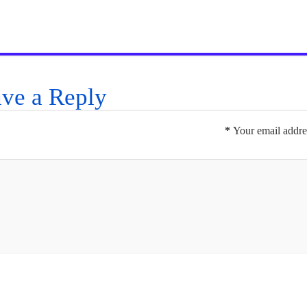
ve a Reply
*
Your email addres