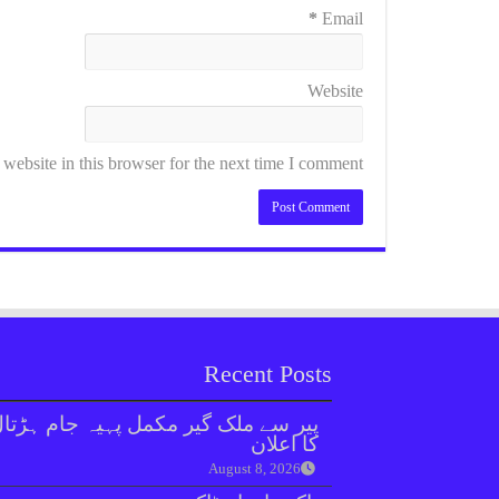
*
Email
Website
ebsite in this browser for the next time I comment.
Recent Posts
پیر سے ملک گیر مکمل پہیہ جام ہڑتا
کا اعلان
August 8, 2026