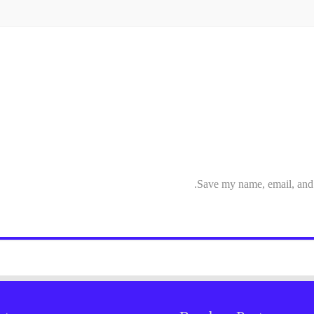
Save my name, email, and w