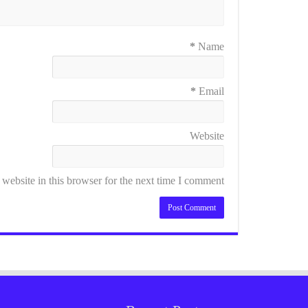
*
Name
*
Email
Website
ebsite in this browser for the next time I comment.