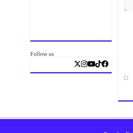
Follow us