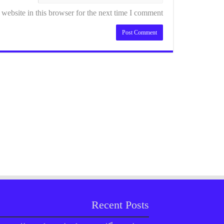
ebsite in this browser for the next time I comment.
Recent Posts