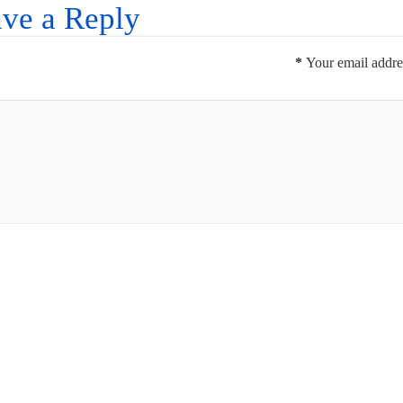
ve a Reply
*
Your email addres