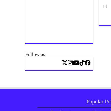
Follow us
Popular Po