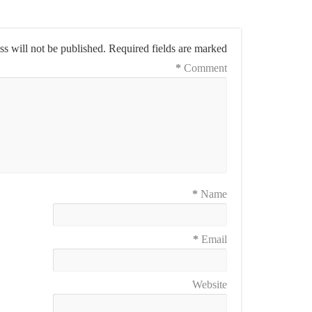
s will not be published.
Required fields are marked
*
Comment
*
Name
*
Email
Website