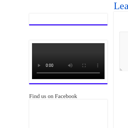
Lea
Find us on Facebook