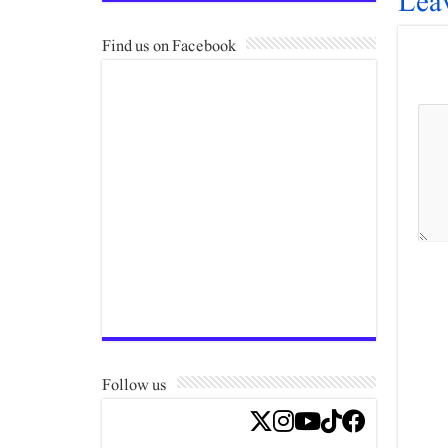
Lea
Find us on Facebook
Follow us