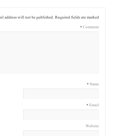
il address will not be published.
Required fields are marked
*
Comment
*
Name
*
Email
Website