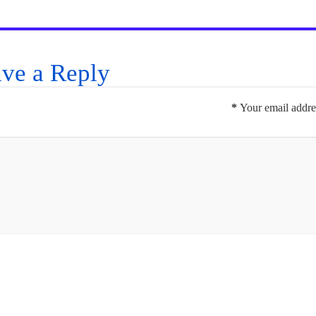
ve a Reply
*
Your email addres