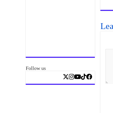
Lea
Follow us