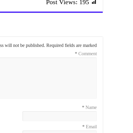
Post Views:
195
s will not be published.
Required fields are marked
*
Comment
*
Name
*
Email