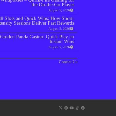
the On‑the‑Go Player
August 5, 2026
8 Slots and Quick Wins: How Short-
tensity Sessions Deliver Fast Rewards
August 5, 2026
Golden Panda Casino: Quick Play en
Instant Wins
August 5, 2026
Contact Us