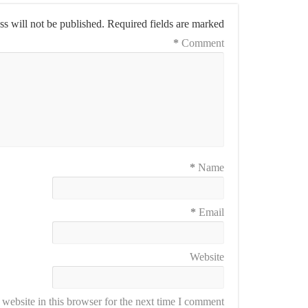
s will not be published.
Required fields are marked
*
Comment
*
Name
*
Email
Website
ebsite in this browser for the next time I comment.