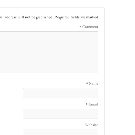
il address will not be published.
Required fields are marked
*
Comment
*
Name
*
Email
Website