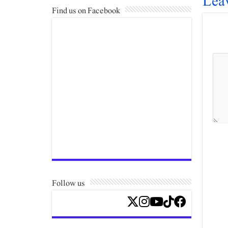
Lea
Find us on Facebook
Follow us