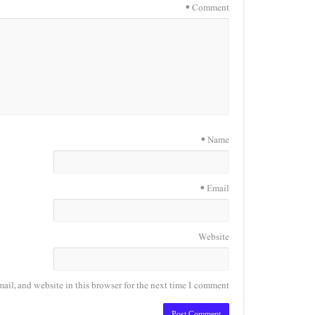
*
Comment
*
Name
*
Email
Website
il, and website in this browser for the next time I comment.