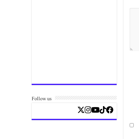
Follow us