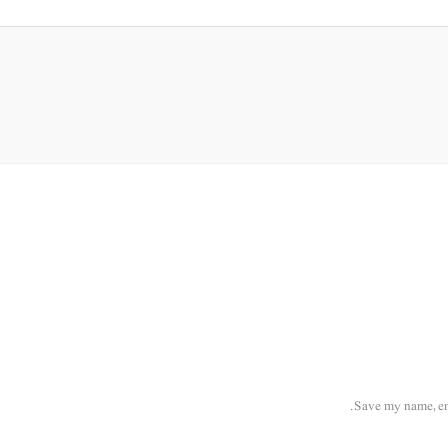
Save my name, ema