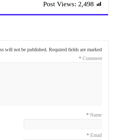
Post Views:
2,498
s will not be published.
Required fields are marked
*
Comment
*
Name
*
Email