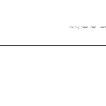
Save my name, email, and w