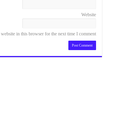
Website
ebsite in this browser for the next time I comment.