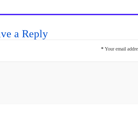
ve a Reply
*
Your email addres