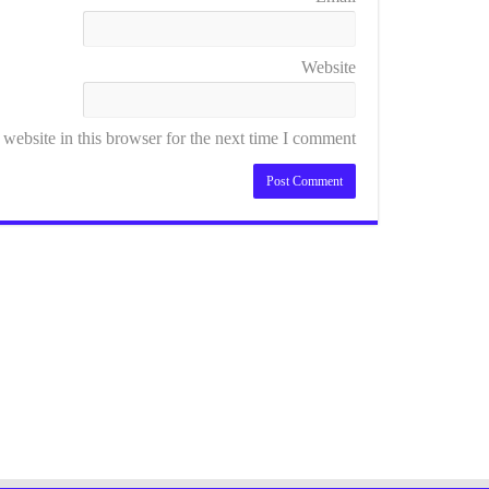
Website
ebsite in this browser for the next time I comment.