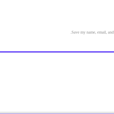
Save my name, email, and w