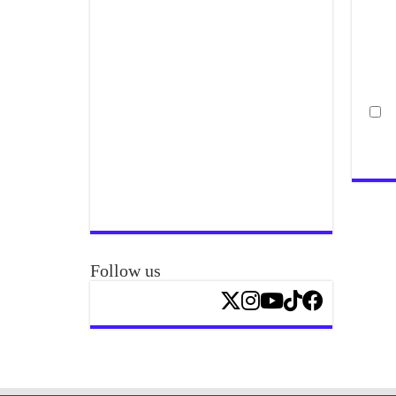
Follow us