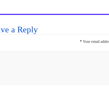
ve a Reply
*
Your email addres