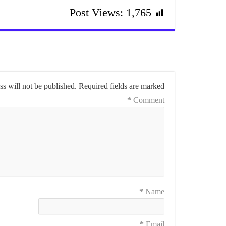
Post Views:
1,765
s will not be published.
Required fields are marked
*
Comment
*
Name
*
Email