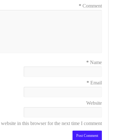
*
Comment
*
Name
*
Email
Website
ebsite in this browser for the next time I comment.