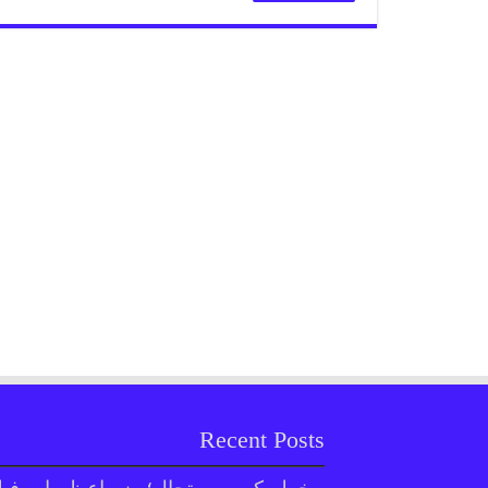
Recent Posts