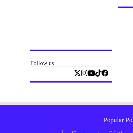
Follow us
Popular Po