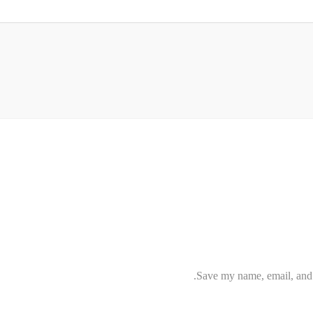
Save my name, email, and w