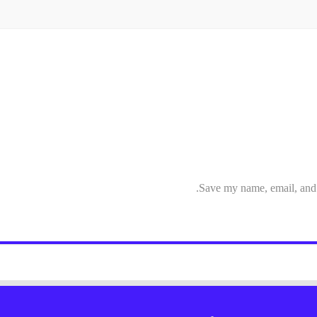
Save my name, email, and w