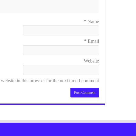
*
Name
*
Email
Website
ebsite in this browser for the next time I comment.