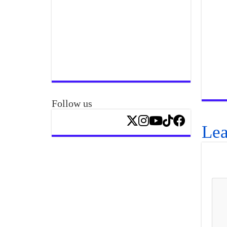
Follow us
Lea