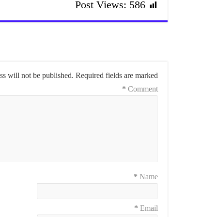
Post Views:
586
s will not be published.
Required fields are marked
*
Comment
*
Name
*
Email