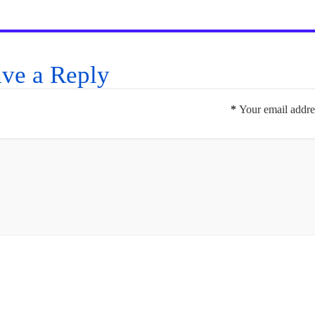
ve a Reply
*
Your email addres