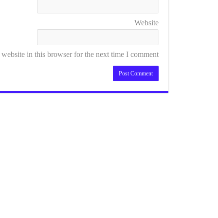
Website
ebsite in this browser for the next time I comment.