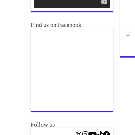
Find us on Facebook
Follow us