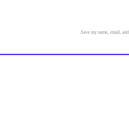
Save my name, email, and w