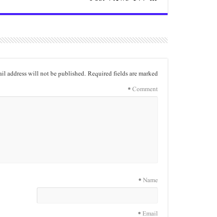
il address will not be published.
Required fields are marked
*
Comment
*
Name
*
Email