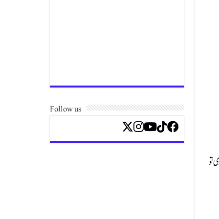
Follow us
ی تو