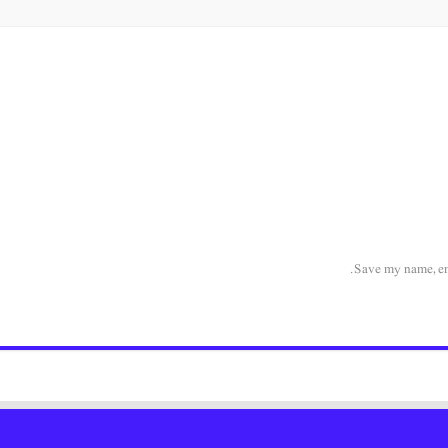
Save my name, ema