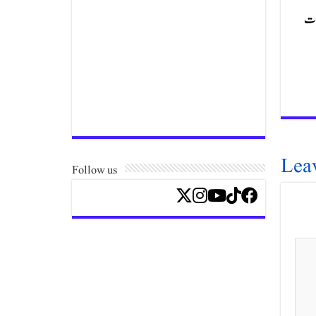
یدت
Lea
Follow us