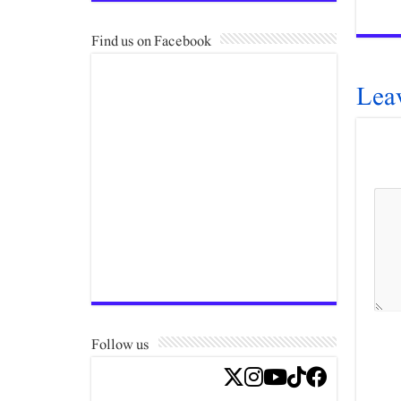
Find us on Facebook
Lea
Follow us