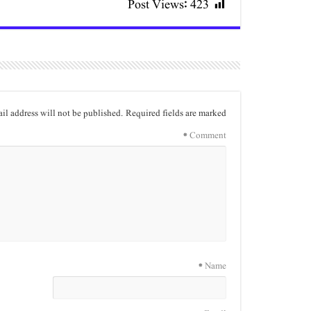
Post Views:
423
il address will not be published.
Required fields are marked
*
Comment
*
Name