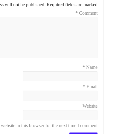
s will not be published.
Required fields are marked
*
Comment
*
Name
*
Email
Website
ebsite in this browser for the next time I comment.