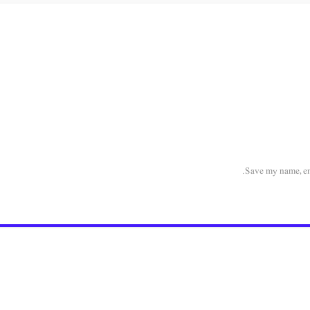
Save my name, ema