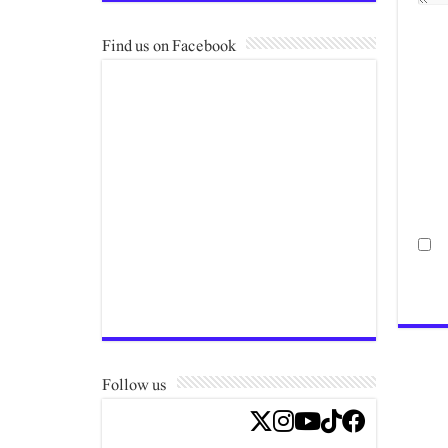
Find us on Facebook
Follow us