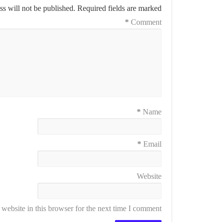
s will not be published.
Required fields are marked
*
Comment
*
Name
*
Email
Website
ebsite in this browser for the next time I comment.