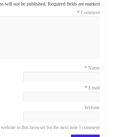
s will not be published.
Required fields are marked
*
Comment
*
Name
*
Email
Website
ebsite in this browser for the next time I comment.