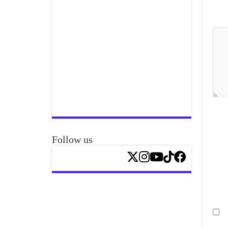
Follow us