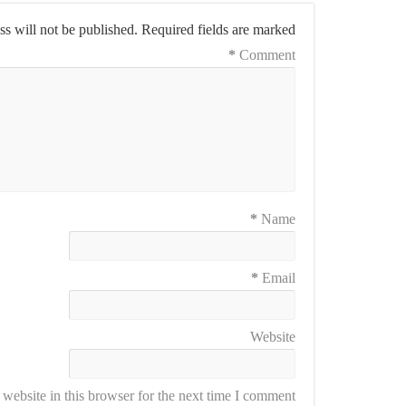
s will not be published.
Required fields are marked
*
Comment
*
Name
*
Email
Website
ebsite in this browser for the next time I comment.