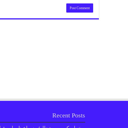
Recent Posts