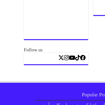
Follow us
Popular Po