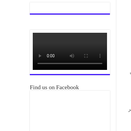
Find us on Facebook
ر