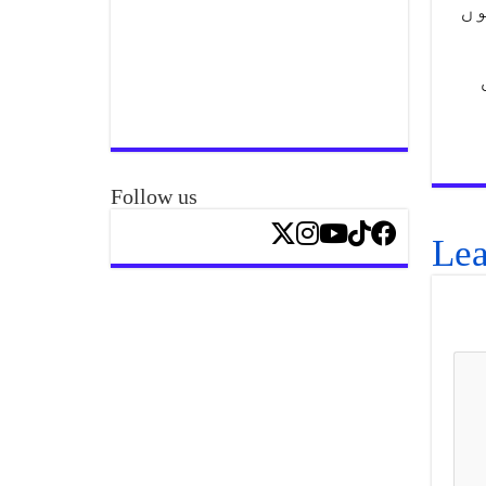
دونوں
Follow us
Lea