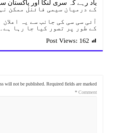
کے درمیان سیمی فائنل ممکن نہ
آئی سی سی کی جانب سے یہ اعلان
کے طور پر تصور کیا جا رہا ہے۔
Post Views:
162
s will not be published.
Required fields are marked
*
Comment