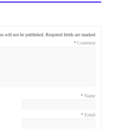
s will not be published.
Required fields are marked
*
Comment
*
Name
*
Email