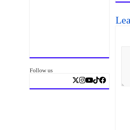
Lea
Follow us