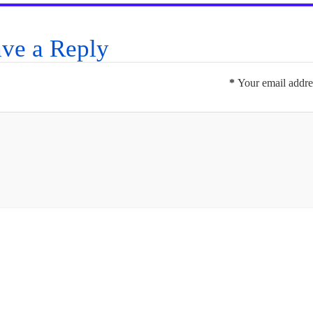
ve a Reply
*
Your email addres