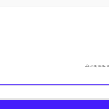
Save my name, ema