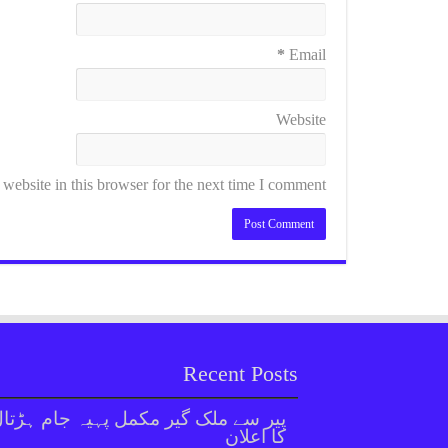
*
Email
Website
ebsite in this browser for the next time I comment.
Recent Posts
پیر سے ملک گیر مکمل پہیہ جام ہڑتا
کا اعلان