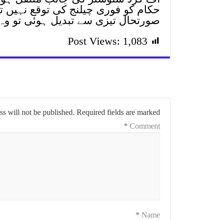
حکام کو فوری چیلنج کی توقع نہیں تھی
صورتحال تیزی سے تبدیل ہوئی تو وہ
Post Views:
1,083
s will not be published.
Required fields are marked
*
Comment
*
Name