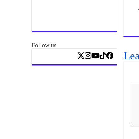
Follow us
Lea