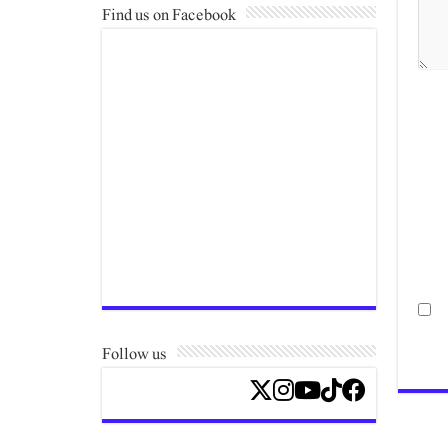
Find us on Facebook
Follow us