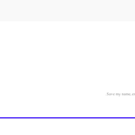
Save my name, ema