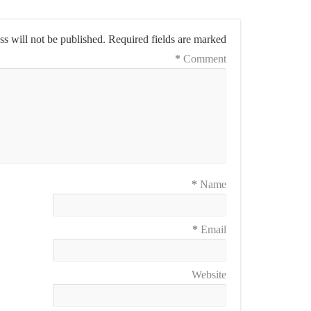
s will not be published.
Required fields are marked
*
Comment
*
Name
*
Email
Website