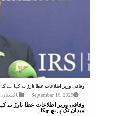
وفاقی وزیر اطلاعات عطا تارڑ نے کہا ہے کہ 
September 16, 2025
پاکستان
,
وفاقی وزیر اطلاعات عطا تارڑ نے کہا
میدان تک پہنچ چکا۔