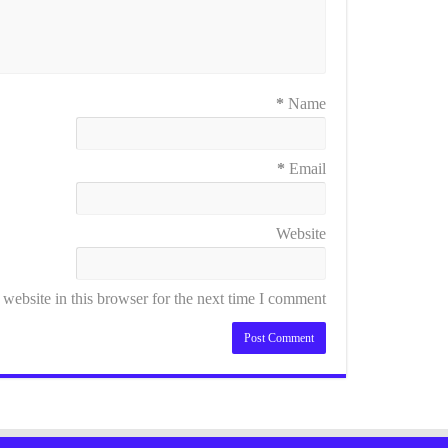
*
Name
*
Email
Website
ebsite in this browser for the next time I comment.