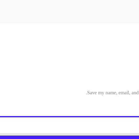
Save my name, email, and w