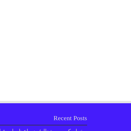
Recent Posts