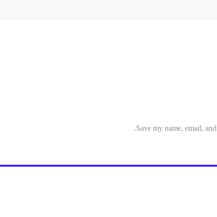
Save my name, email, and w