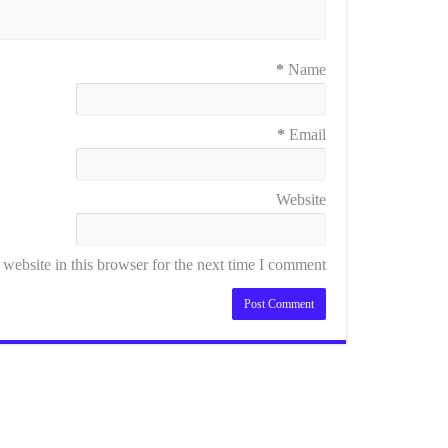
*
Name
*
Email
Website
ebsite in this browser for the next time I comment.