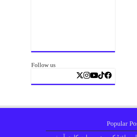
Follow us
Popular Po