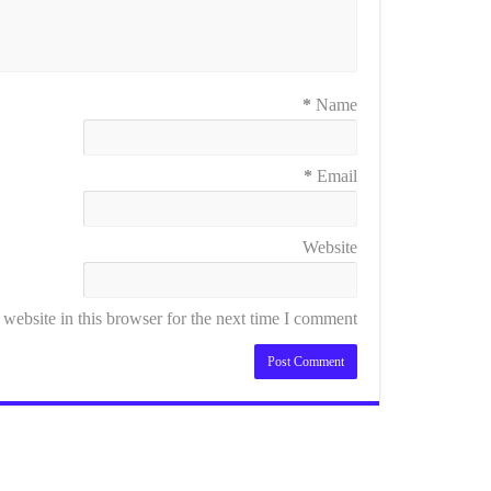
*
Name
*
Email
Website
ebsite in this browser for the next time I comment.