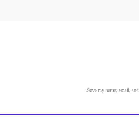
Save my name, email, and w