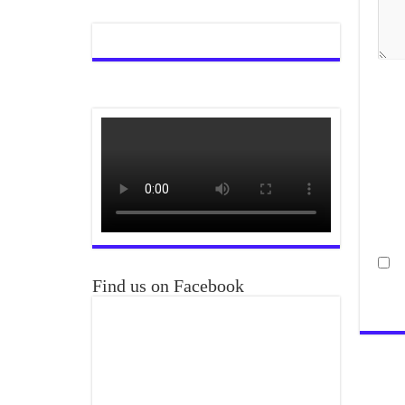
Find us on Facebook