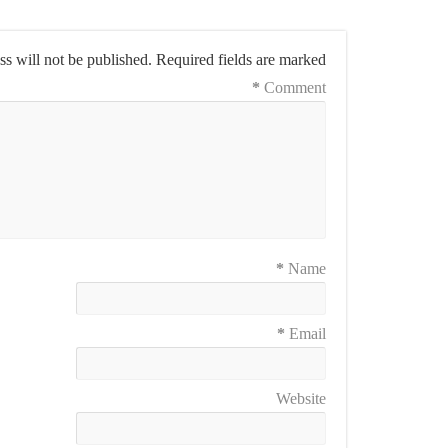
s will not be published.
Required fields are marked
*
Comment
*
Name
*
Email
Website